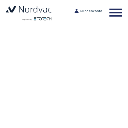
Kundenkonto