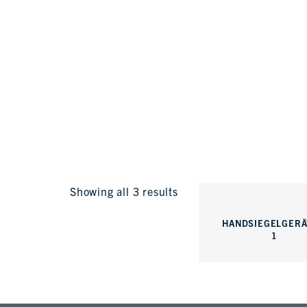
Showing all 3 results
HANDSIEGELGERÄ
1