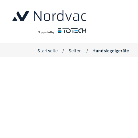
Startseite
/
Seiten
/
Handsiegelgeräte