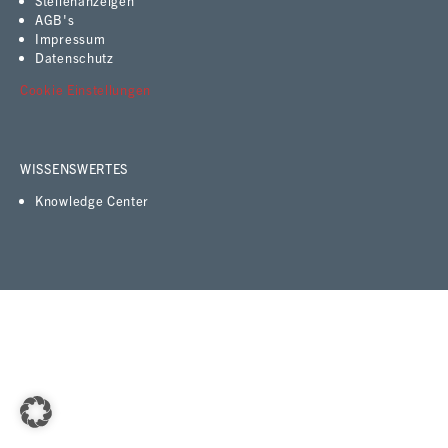
Stellenanzeigen
AGB's
Impressum
Datenschutz
Cookie Einstellungen
WISSENSWERTES
Knowledge Center