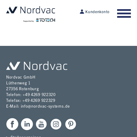
Kundenkonto
Nordvac GmbH
Lüthenweg 1
27356 Rotenburg
Telefon: +49 4269 922320
Telefax: +49 4269 922329
E-Mail: info@nordvac-systems.de